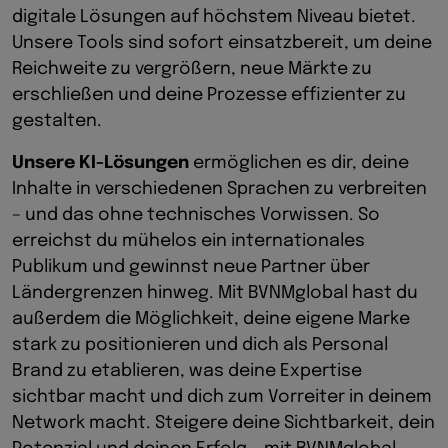
digitale Lösungen auf höchstem Niveau bietet.
Unsere Tools sind sofort einsatzbereit, um deine
Reichweite zu vergrößern, neue Märkte zu
erschließen und deine Prozesse effizienter zu
gestalten.
Unsere KI-Lösungen
ermöglichen es dir, deine
Inhalte in verschiedenen Sprachen zu verbreiten
– und das ohne technisches Vorwissen. So
erreichst du mühelos ein internationales
Publikum und gewinnst neue Partner über
Ländergrenzen hinweg. Mit BVNMglobal hast du
außerdem die Möglichkeit, deine eigene Marke
stark zu positionieren und dich als Personal
Brand zu etablieren, was deine Expertise
sichtbar macht und dich zum Vorreiter in deinem
Network macht. Steigere deine Sichtbarkeit, dein