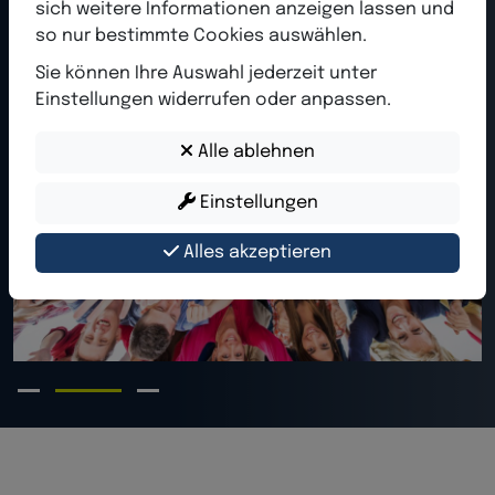
sich weitere Informationen anzeigen lassen und
so nur bestimmte Cookies auswählen.
Sie können Ihre Auswahl jederzeit unter
Einstellungen widerrufen oder anpassen.
Alle ablehnen
Einstellungen
Alles akzeptieren