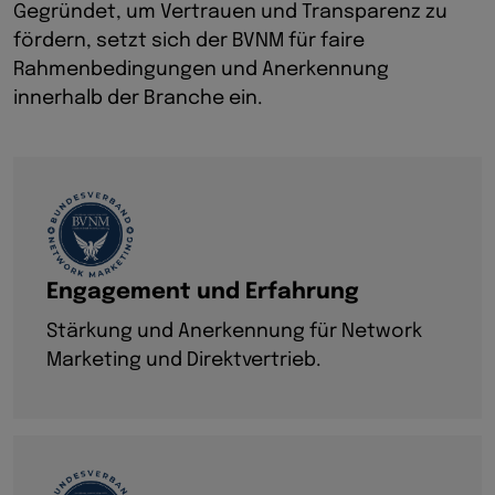
Gegründet, um Vertrauen und Transparenz zu
fördern, setzt sich der BVNM für faire
Rahmenbedingungen und Anerkennung
innerhalb der Branche ein.
Engagement und Erfahrung
Stärkung und Anerkennung für Network
Marketing und Direktvertrieb.