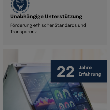
Unabhängige Unterstützung
Förderung ethischer Standards und
Transparenz.
22
Jahre
Erfahrung