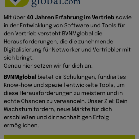
Mit über
40 Jahren Erfahrung im Vertrieb
sowie
in der Entwicklung von Software und Tools für
den Vertrieb versteht BVNMglobal die
Herausforderungen, die die zunehmende
Digitalisierung für Networker und Vertriebler mit
sich bringt.
Genau hier setzen wir für dich an.
BVNMglobal
bietet dir Schulungen, fundiertes
Know-how und speziell entwickelte Tools, um
diese Herausforderungen zu meistern und in
echte Chancen zu verwandeln. Unser Ziel: Dein
Wachstum fördern, neue Märkte für dich
erschließen und dir nachhaltigen Erfolg
ermöglichen.