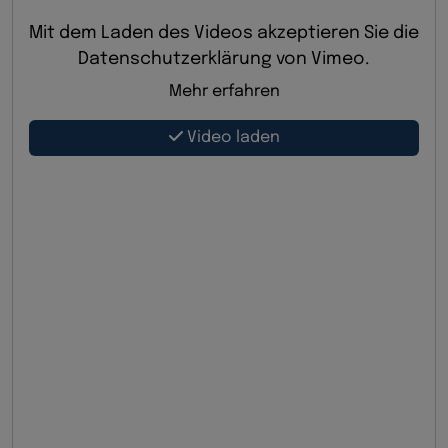
Mit dem Laden des Videos akzeptieren Sie die
Datenschutzerklärung von Vimeo.
Mehr erfahren
Video laden