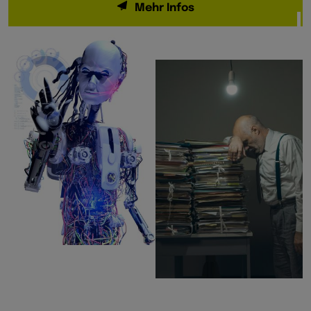
Mehr Infos