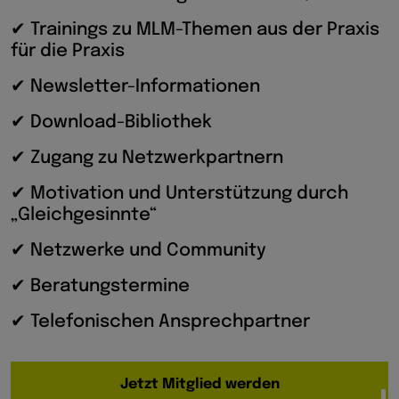
✔ Trainings zu MLM-Themen aus der Praxis
für die Praxis
✔ Newsletter-Informationen
✔ Download-Bibliothek
✔ Zugang zu Netzwerkpartnern
✔ Motivation und Unterstützung durch
„Gleichgesinnte“
✔ Netzwerke und Community
✔ Beratungstermine
✔ Telefonischen Ansprechpartner
Jetzt Mitglied werden