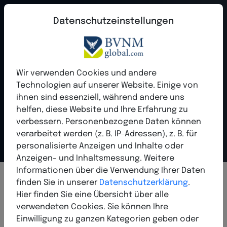
Datenschutzeinstellungen
BVNM – Der
Wir verwenden Cookies und andere
Bundesverband
Technologien auf unserer Website. Einige von
ihnen sind essenziell, während andere uns
Network Marketing
helfen, diese Website und Ihre Erfahrung zu
verbessern. Personenbezogene Daten können
Die unabhängige Stimme seit 2004
verarbeitet werden (z. B. IP-Adressen), z. B. für
personalisierte Anzeigen und Inhalte oder
Anzeigen- und Inhaltsmessung. Weitere
Informationen über die Verwendung Ihrer Daten
finden Sie in unserer
Datenschutzerklärung
.
Hier finden Sie eine Übersicht über alle
verwendeten Cookies. Sie können Ihre
Einwilligung zu ganzen Kategorien geben oder