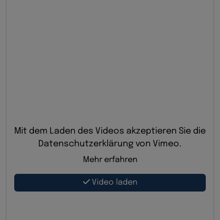
Mit dem Laden des Videos akzeptieren Sie die
Datenschutzerklärung von Vimeo.
Mehr erfahren
Video laden