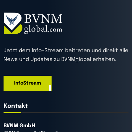
Jetzt dem Info-Stream beitreten und direkt alle
News und Updates zu BVNMglobal erhalten.
InfoStream
Kontakt
BVNM GmbH