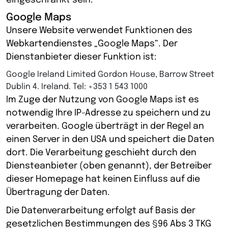
eingeschränkt sein.
Google Maps
Unsere Website verwendet Funktionen des
Webkartendienstes „Google Maps“. Der
Dienstanbieter dieser Funktion ist:
Google Ireland Limited Gordon House, Barrow Street
Dublin 4. Ireland. Tel: +353 1 543 1000
Im Zuge der Nutzung von Google Maps ist es
notwendig Ihre IP-Adresse zu speichern und zu
verarbeiten. Google überträgt in der Regel an
einen Server in den USA und speichert die Daten
dort. Die Verarbeitung geschieht durch den
Diensteanbieter (oben genannt), der Betreiber
dieser Homepage hat keinen Einfluss auf die
Übertragung der Daten.
Die Datenverarbeitung erfolgt auf Basis der
gesetzlichen Bestimmungen des §96 Abs 3 TKG