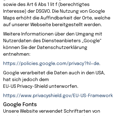
sowie des Art 6 Abs 1 lit f (berechtigtes
Interesse) der DSGVO. Die Nutzung von Google
Maps erhöht die Auffindbarkeit der Orte, welche
auf unserer Webseite bereitgestellt werden.
Weitere Informationen über den Umgang mit
Nutzerdaten des Diensteanbieters „Google“
können Sie der Datenschutzerklärung
entnehmen:
https://policies.google.com/privacy?hl=de
.
Google verarbeitet die Daten auch in den USA,
hat sich jedoch dem
EU-US Privacy-Shield unterworfen.
https://www.privacyshield.gov/EU-US-Framework
Google Fonts
Unsere Website verwendet Schriftarten von