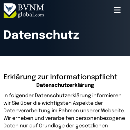
Datenschutz
Erklärung zur Informationspflicht
Datenschutzerklärung
In folgender Datenschutzerklärung informieren
wir Sie über die wichtigsten Aspekte der
Datenverarbeitung im Rahmen unserer Webseite.
Wir erheben und verarbeiten personenbezogene
Daten nur auf Grundlage der gesetzlichen