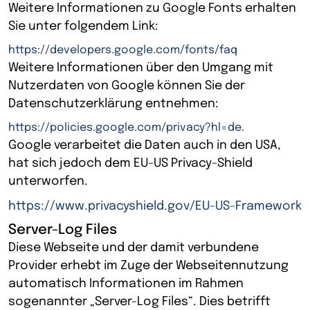
Weitere Informationen zu Google Fonts erhalten
Sie unter folgendem Link:
https://developers.google.com/fonts/faq
Weitere Informationen über den Umgang mit
Nutzerdaten von Google können Sie der
Datenschutzerklärung entnehmen:
https://policies.google.com/privacy?hl=de
.
Google verarbeitet die Daten auch in den USA,
hat sich jedoch dem EU-US Privacy-Shield
unterworfen.
https://www.privacyshield.gov/EU-US-Framework
Server-Log Files
Diese Webseite und der damit verbundene
Provider erhebt im Zuge der Webseitennutzung
automatisch Informationen im Rahmen
sogenannter „Server-Log Files“. Dies betrifft