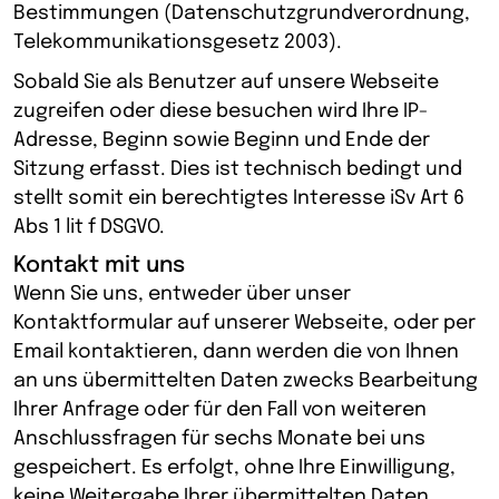
Bestimmungen (Datenschutzgrundverordnung,
Telekommunikationsgesetz 2003).
Sobald Sie als Benutzer auf unsere Webseite
zugreifen oder diese besuchen wird Ihre IP-
Adresse, Beginn sowie Beginn und Ende der
Sitzung erfasst. Dies ist technisch bedingt und
stellt somit ein berechtigtes Interesse iSv Art 6
Abs 1 lit f DSGVO.
Kontakt mit uns
Wenn Sie uns, entweder über unser
Kontaktformular auf unserer Webseite, oder per
Email kontaktieren, dann werden die von Ihnen
an uns übermittelten Daten zwecks Bearbeitung
Ihrer Anfrage oder für den Fall von weiteren
Anschlussfragen für sechs Monate bei uns
gespeichert. Es erfolgt, ohne Ihre Einwilligung,
keine Weitergabe Ihrer übermittelten Daten.