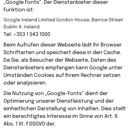
„Google Fonts“. Der Dienstanbieter dieser
Funktion ist:
Google Ireland Limited Gordon House, Barrow Street
Dublin 4. Ireland
Tel: +353 1 543 1000
Beim Aufrufen dieser Webseite lädt Ihr Browser
Schriftarten und speichert diese in den Cache.
Da Sie, als Besucher der Webseite, Daten des
Dienstanbieters empfangen kann Google unter
Umständen Cookies auf Ihrem Rechner setzen
oder analysieren.
Die Nutzung von „Google-Fonts“ dient der
Optimierung unserer Dienstleistung und der
einheitlichen Darstellung von Inhalten. Dies stellt
ein berechtigtes Interesse im Sinne von Art. 6
Abs. 1 lit. f DSGVO dar.