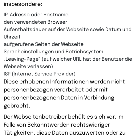
insbesondere:
IP-Adresse oder Hostname
den verwendeten Browser
Aufenthaltsdauer auf der Webseite sowie Datum und
Uhrzeit
aufgerufene Seiten der Webseite
Spracheinstellungen und Betriebssystem
„Leaving-Page“ (auf welcher URL hat der Benutzer die
Webseite verlassen)
ISP (Internet Service Provider)
Diese erhobenen Informationen werden nicht
personenbezogen verarbeitet oder mit
personenbezogenen Daten in Verbindung
gebracht.
Der Webseitenbetreiber behält es sich vor, im
Falle von Bekanntwerden rechtswidriger
Tätigkeiten, diese Daten auszuwerten oder zu