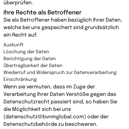
überprüfen.
Ihre Rechte als Betroffener
Sie als Betroffener haben bezüglich Ihrer Daten,
welche bei uns gespeichert sind grundsätzlich
ein Recht auf:
Auskunft
Löschung der Daten
Berichtigung der Daten
Übertragbarkeit der Daten
Wiederruf und Widerspruch zur Datenverarbeitung
Einschränkung
Wenn sie vermuten, dass im Zuge der
Verarbeitung Ihrer Daten Verstöße gegen das
Datenschutzrecht passiert sind, so haben Sie
die Möglichkeit sich bei uns
(
datenschutz@bvnmglobal.com
) oder der
Datenschutzbehörde zu beschweren.