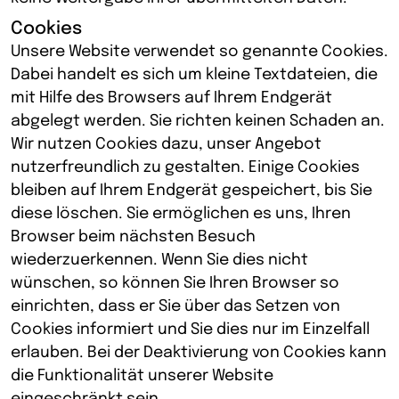
Cookies
Unsere Website verwendet so genannte Cookies.
Dabei handelt es sich um kleine Textdateien, die
mit Hilfe des Browsers auf Ihrem Endgerät
abgelegt werden. Sie richten keinen Schaden an.
Wir nutzen Cookies dazu, unser Angebot
nutzerfreundlich zu gestalten. Einige Cookies
bleiben auf Ihrem Endgerät gespeichert, bis Sie
diese löschen. Sie ermöglichen es uns, Ihren
Browser beim nächsten Besuch
wiederzuerkennen. Wenn Sie dies nicht
wünschen, so können Sie Ihren Browser so
einrichten, dass er Sie über das Setzen von
Cookies informiert und Sie dies nur im Einzelfall
erlauben. Bei der Deaktivierung von Cookies kann
die Funktionalität unserer Website