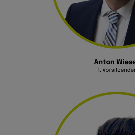
Anton Wies
1. Vorsitzende