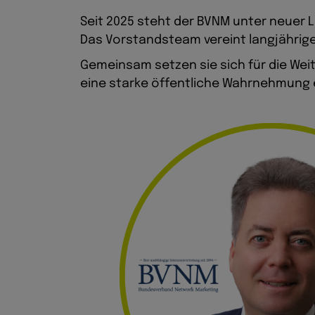
Seit 2025 steht der BVNM unter neuer 
Das Vorstandsteam vereint langjährige
Gemeinsam setzen sie sich für die Wei
eine starke öffentliche Wahrnehmung 