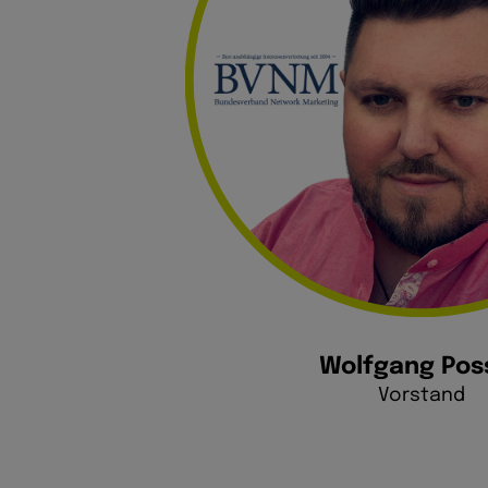
Wolfgang Pos
Vorstand