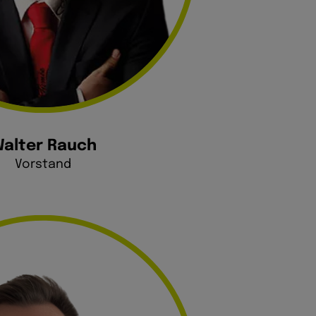
alter Rauch
Vorstand