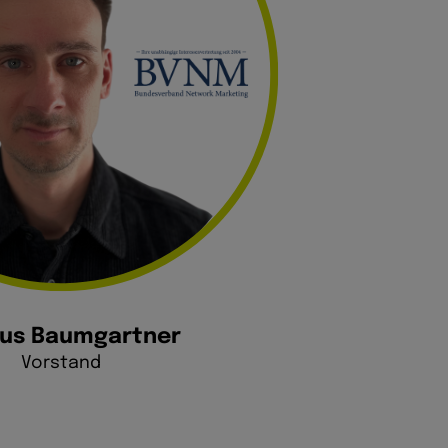
us Baumgartner
Vorstand