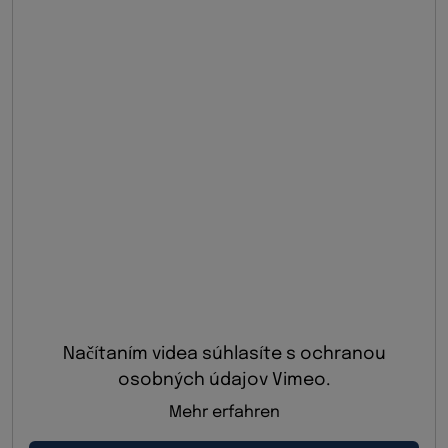
Načítaním videa súhlasíte s ochranou
osobných údajov Vimeo.
Mehr erfahren