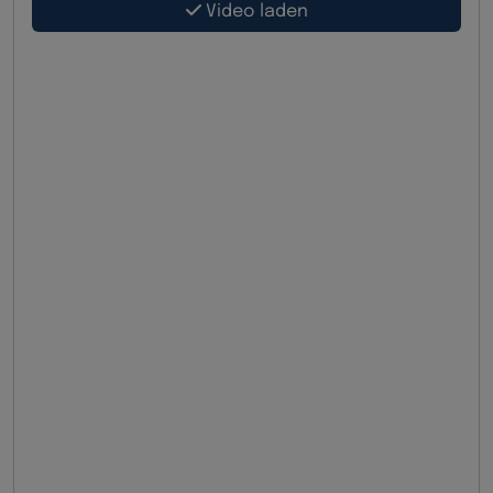
Video laden