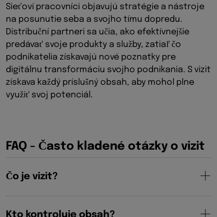
Sieťoví pracovníci objavujú stratégie a nástroje
na posunutie seba a svojho tímu dopredu.
Distribuční partneri sa učia, ako efektívnejšie
predávať svoje produkty a služby, zatiaľ čo
podnikatelia získavajú nové poznatky pre
digitálnu transformáciu svojho podnikania. S vizit
získava každý príslušný obsah, aby mohol plne
využiť svoj potenciál.
FAQ - Často kladené otázky o vizit
Čo je vizit?
Kto kontroluje obsah?