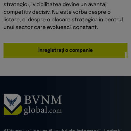
strategic și vizibilitatea devine un avantaj
competitiv decisiv. Nu este vorba despre o
listare, ci despre o plasare strategică în centrul
unui sector care evoluează constant.
Înregistrați o companie