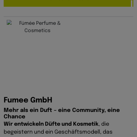
Fumee GmbH
Mehr als ein Duft – eine Community, eine
Chance
Wir entwickeln Düfte und Kosmetik
, die
begeistern und ein Geschäftsmodell, das