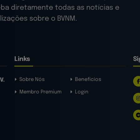
ba diretamente todas as notícias e
lizações sobre o BVNM.
Links
S
Sobre Nós
Benefícios
V.
Membro Premium
Login