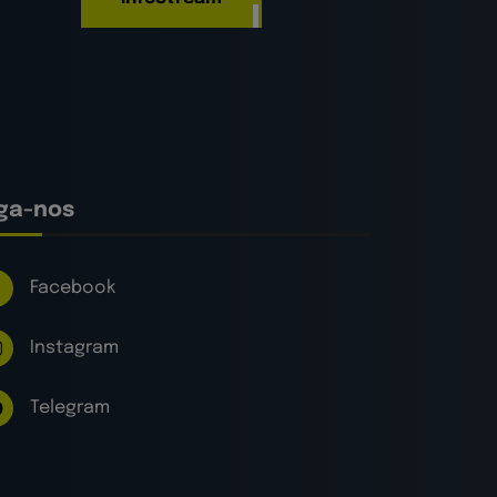
iga-nos
Facebook
Instagram
Telegram