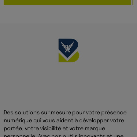
Des solutions sur mesure pour votre présence
numérique qui vous aident à développer votre
portée, votre visibilité et votre marque
personnelle. Avec nos outils innovants et une