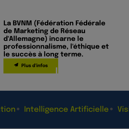
La BVNM (Fédération Fédérale
de Marketing de Réseau
d'Allemagne) incarne le
professionnalisme, l'éthique et
le succès à long terme.
Plus d'infos
Intelligence Artificielle
Visibili