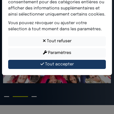
consentement pour des catégories entières ou
afficher des informations supplémentaires et
ainsi sélectionner uniquement certains cookies.
Vous pouvez révoquer ou ajuster votre
sélection à tout moment dans les paramètres.
Tout refuser
Paramètres
Tout accepter