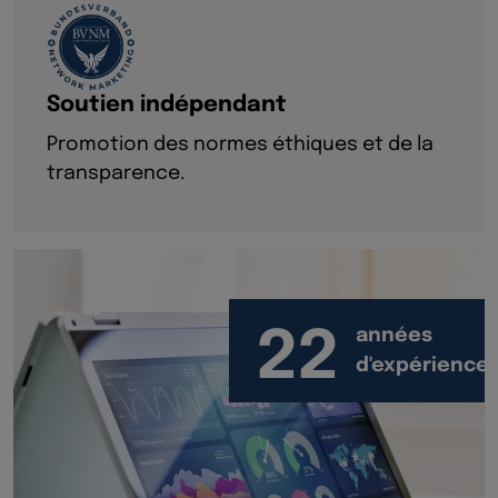
Soutien indépendant
Promotion des normes éthiques et de la
transparence.
22
années
d'expérience