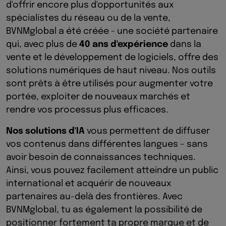
d'offrir encore plus d'opportunités aux
spécialistes du réseau ou de la vente,
BVNMglobal a été créée - une société partenaire
qui, avec plus de
40 ans d'expérience
dans la
vente et le développement de logiciels, offre des
solutions numériques de haut niveau. Nos outils
sont prêts à être utilisés pour augmenter votre
portée, exploiter de nouveaux marchés et
rendre vos processus plus efficaces.
Nos solutions d'IA
vous permettent de diffuser
vos contenus dans différentes langues – sans
avoir besoin de connaissances techniques.
Ainsi, vous pouvez facilement atteindre un public
international et acquérir de nouveaux
partenaires au-delà des frontières. Avec
BVNMglobal, tu as également la possibilité de
positionner fortement ta propre marque et de