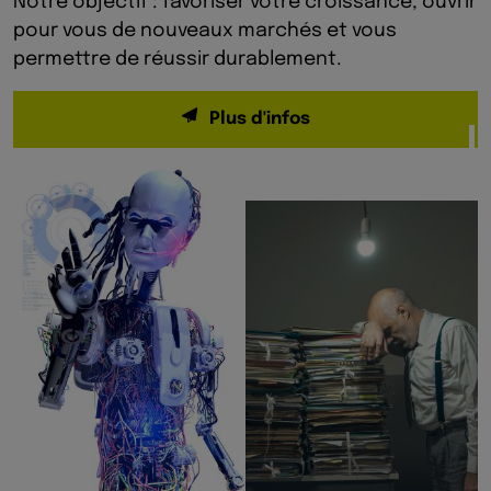
Notre objectif : favoriser votre croissance, ouvrir
pour vous de nouveaux marchés et vous
permettre de réussir durablement.
Plus d'infos