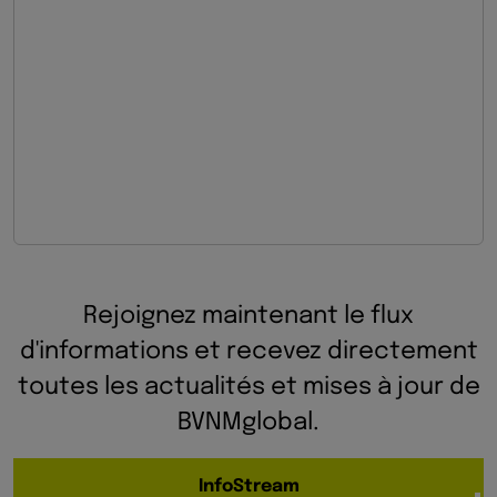
Rejoignez maintenant le flux
d'informations et recevez directement
toutes les actualités et mises à jour de
BVNMglobal.
InfoStream