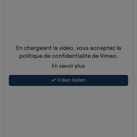
En chargeant la vidéo, vous acceptez la
politique de confidentialité de Vimeo.
En savoir plus
Video laden