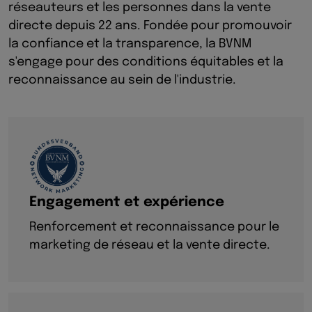
réseauteurs et les personnes dans la vente
directe depuis 22 ans. Fondée pour promouvoir
la confiance et la transparence, la BVNM
s'engage pour des conditions équitables et la
reconnaissance au sein de l'industrie.
Engagement et expérience
Renforcement et reconnaissance pour le
marketing de réseau et la vente directe.