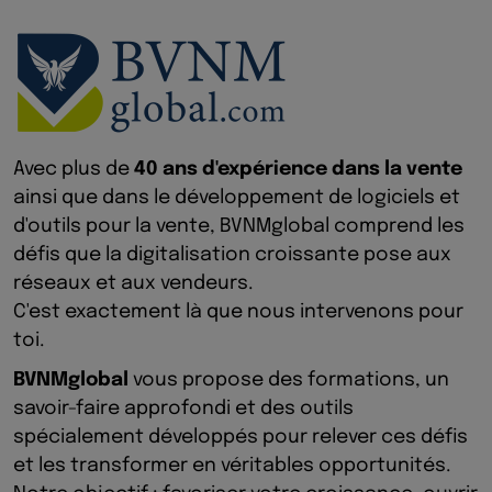
Avec plus de
40 ans d'expérience dans la vente
ainsi que dans le développement de logiciels et
d'outils pour la vente, BVNMglobal comprend les
défis que la digitalisation croissante pose aux
réseaux et aux vendeurs.
C'est exactement là que nous intervenons pour
toi.
BVNMglobal
vous propose des formations, un
savoir-faire approfondi et des outils
spécialement développés pour relever ces défis
et les transformer en véritables opportunités.