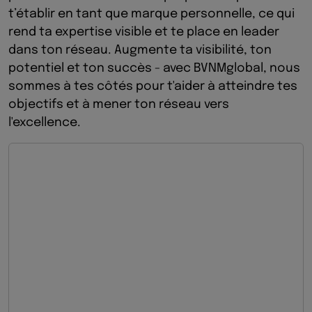
t’établir en tant que marque personnelle, ce qui
rend ta expertise visible et te place en leader
dans ton réseau. Augmente ta visibilité, ton
potentiel et ton succès - avec BVNMglobal, nous
sommes à tes côtés pour t'aider à atteindre tes
objectifs et à mener ton réseau vers
l'excellence.