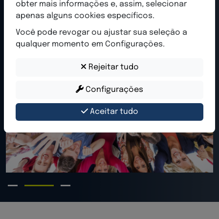
obter mais informações e, assim, selecionar
apenas alguns cookies específicos.
Você pode revogar ou ajustar sua seleção a
qualquer momento em Configurações.
Rejeitar tudo
Configurações
Aceitar tudo