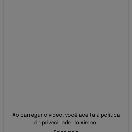
Ao carregar o vídeo, você aceita a política
de privacidade do Vimeo.