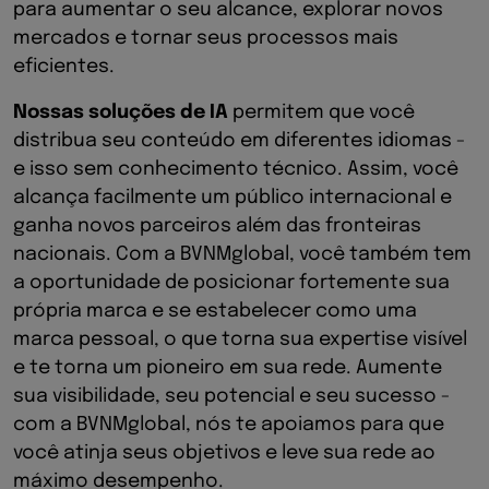
para aumentar o seu alcance, explorar novos
mercados e tornar seus processos mais
eficientes.
Nossas soluções de IA
permitem que você
distribua seu conteúdo em diferentes idiomas -
e isso sem conhecimento técnico. Assim, você
alcança facilmente um público internacional e
ganha novos parceiros além das fronteiras
nacionais. Com a BVNMglobal, você também tem
a oportunidade de posicionar fortemente sua
própria marca e se estabelecer como uma
marca pessoal, o que torna sua expertise visível
e te torna um pioneiro em sua rede. Aumente
sua visibilidade, seu potencial e seu sucesso -
com a BVNMglobal, nós te apoiamos para que
você atinja seus objetivos e leve sua rede ao
máximo desempenho.