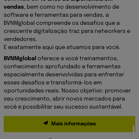
vendas
, bem como no desenvolvimento de
software e ferramentas para vendas, a
BVNMglobal compreende os desafios que a
crescente digitalização traz para networkers e
vendedores.
É exatamente aqui que atuamos para você.
BVNMglobal
oferece a você treinamentos,
conhecimento aprofundado e ferramentas
especialmente desenvolvidas para enfrentar
esses desafios e transformá-los em
oportunidades reais. Nosso objetivo: promover
seu crescimento, abrir novos mercados para
você e possibilitar seu sucesso sustentável.
Mais informações