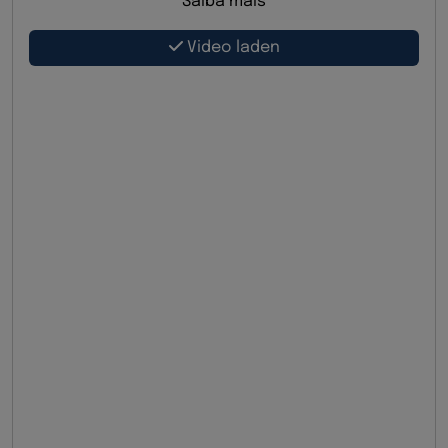
Saiba mais
Video laden