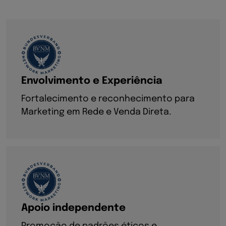
Envolvimento e Experiência
Fortalecimento e reconhecimento para
Marketing em Rede e Venda Direta.
Apoio independente