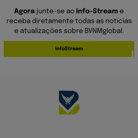
Agora
junte-se ao
Info-Stream
e
receba diretamente todas as notícias
e atualizações sobre BVNMglobal.
InfoStream