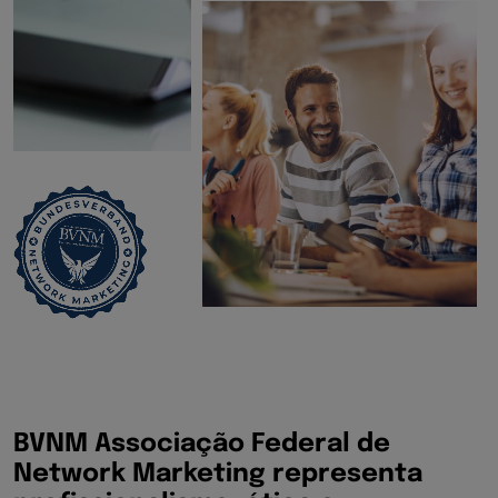
BVNM Associação Federal de
Network Marketing representa