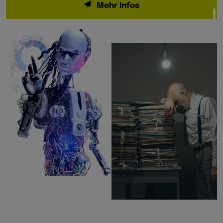
Mehr Infos