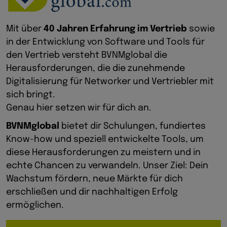
Mit über
40 Jahren Erfahrung im Vertrieb
sowie
in der Entwicklung von Software und Tools für
den Vertrieb versteht BVNMglobal die
Herausforderungen, die die zunehmende
Digitalisierung für Networker und Vertriebler mit
sich bringt.
Genau hier setzen wir für dich an.
BVNMglobal
bietet dir Schulungen, fundiertes
Know-how und speziell entwickelte Tools, um
diese Herausforderungen zu meistern und in
echte Chancen zu verwandeln. Unser Ziel: Dein
Wachstum fördern, neue Märkte für dich
erschließen und dir nachhaltigen Erfolg
ermöglichen.