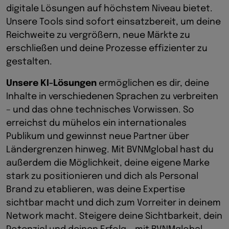
digitale Lösungen auf höchstem Niveau bietet.
Unsere Tools sind sofort einsatzbereit, um deine
Reichweite zu vergrößern, neue Märkte zu
erschließen und deine Prozesse effizienter zu
gestalten.
Unsere KI-Lösungen
ermöglichen es dir, deine
Inhalte in verschiedenen Sprachen zu verbreiten
– und das ohne technisches Vorwissen. So
erreichst du mühelos ein internationales
Publikum und gewinnst neue Partner über
Ländergrenzen hinweg. Mit BVNMglobal hast du
außerdem die Möglichkeit, deine eigene Marke
stark zu positionieren und dich als Personal
Brand zu etablieren, was deine Expertise
sichtbar macht und dich zum Vorreiter in deinem
Network macht. Steigere deine Sichtbarkeit, dein