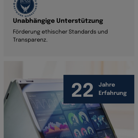
Unabhängige Unterstützung
Förderung ethischer Standards und
Transparenz.
22
Jahre
Erfahrung