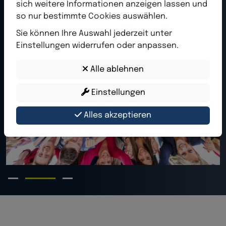
sich weitere Informationen anzeigen lassen und
so nur bestimmte Cookies auswählen.
Sie können Ihre Auswahl jederzeit unter
Einstellungen widerrufen oder anpassen.
Alle ablehnen
Einstellungen
Alles akzeptieren