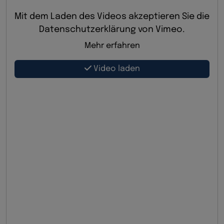
Mit dem Laden des Videos akzeptieren Sie die
Datenschutzerklärung von Vimeo.
Mehr erfahren
Video laden