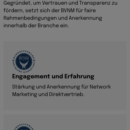
Gegründet, um Vertrauen und Transparenz zu
fördern, setzt sich der BVNM für faire
Rahmenbedingungen und Anerkennung
innerhalb der Branche ein.
Engagement und Erfahrung
Stärkung und Anerkennung für Network
Marketing und Direktvertrieb.